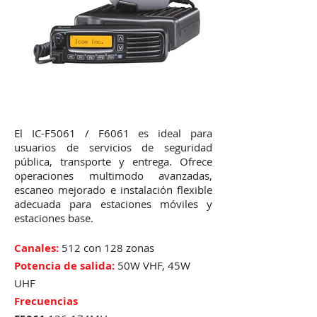
El IC-F5061 / F6061 es ideal para
usuarios de servicios de seguridad
pública, transporte y entrega. Ofrece
operaciones multimodo avanzadas,
escaneo mejorado e instalación flexible
adecuada para estaciones móviles y
estaciones base.
Canales:
512 con 128 zonas
Potencia de salida:
50W VHF, 45W
UHF
Frecuencias