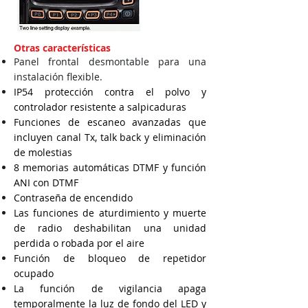
Otras características
Panel frontal desmontable para una
instalación flexible.
IP54 protección contra el polvo y
controlador resistente a salpicaduras
Funciones de escaneo avanzadas que
incluyen canal Tx, talk back y eliminación
de molestias
8 memorias automáticas DTMF y función
ANI con DTMF
Contraseña de encendido
Las funciones de aturdimiento y muerte
de radio deshabilitan una unidad
perdida o robada por el aire
Función de bloqueo de repetidor
ocupado
La función de vigilancia apaga
temporalmente la luz de fondo del LED y