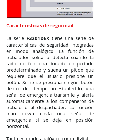
Caracteristicas de seguridad
La serie
F3201DEX
tiene una serie de
características de seguridad integradas
en modo analógico. La función de
trabajador solitario detecta cuando la
radio no funciona durante un período
predeterminado y suena un pitido que
requiere que el usuario presione un
botón. Si no se presiona ningún botón
dentro del tiempo preestablecido, una
señal de emergencia transmite y alerta
automáticamente a los compañeros de
trabajo o al despachador. La función
man down envía una señal de
emergencia si se deja en posición
horizontal.
Tanto en modo analógico como digital,