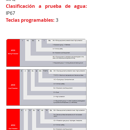
Clasificación a prueba de agua:
IP67
Teclas programables:
3